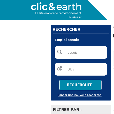
RECHERCHER
Emploi essais
RECHERCHER
Lancer une nouvelle recherche
FILTRER PAR :