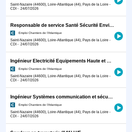
Saint-Nazaire (44600), Loire-Atlantique (44), Pays de la Loire
-
CDI
-
24/07/2026
Responsable de service Santé Sécurité Environnement H/F
Emploi Chantiers de l'Atlantique
Saint-Nazaire (44600), Loire-Atlantique (44), Pays de la Loire
-
CDI
-
24/07/2026
Ingénieur Electricité Equipements Haute et moyenne tension H/F
Emploi Chantiers de l'Atlantique
Saint-Nazaire (44600), Loire-Atlantique (44), Pays de la Loire
-
CDI
-
24/07/2026
Ingénieur Systèmes communication et sécurité - Energies Marines H/F
Emploi Chantiers de l'Atlantique
Saint-Nazaire (44600), Loire-Atlantique (44), Pays de la Loire
-
CDI
-
24/07/2026