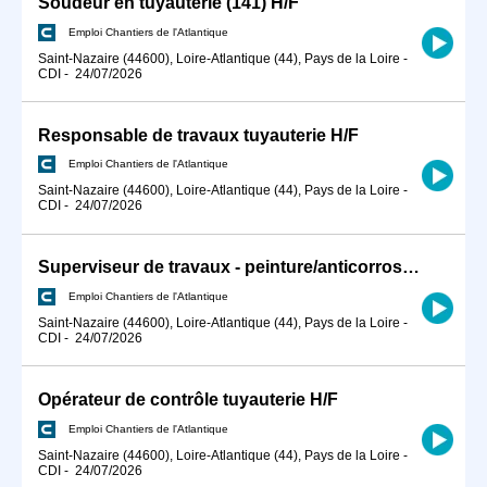
Soudeur en tuyauterie (141) H/F
Emploi Chantiers de l'Atlantique
Saint-Nazaire (44600), Loire-Atlantique (44), Pays de la Loire
-
CDI
-
24/07/2026
Responsable de travaux tuyauterie H/F
Emploi Chantiers de l'Atlantique
Saint-Nazaire (44600), Loire-Atlantique (44), Pays de la Loire
-
CDI
-
24/07/2026
Superviseur de travaux - peinture/anticorrosion H/F
Emploi Chantiers de l'Atlantique
Saint-Nazaire (44600), Loire-Atlantique (44), Pays de la Loire
-
CDI
-
24/07/2026
Opérateur de contrôle tuyauterie H/F
Emploi Chantiers de l'Atlantique
Saint-Nazaire (44600), Loire-Atlantique (44), Pays de la Loire
-
CDI
-
24/07/2026