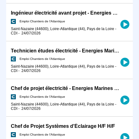
Ingénieur électricité avant projet - Energies Marines H/F
Emploi Chantiers de l'Atlantique
Saint-Nazaire (44600), Loire-Atlantique (44), Pays de la Loire
-
CDI
-
24/07/2026
Technicien études électricité - Energies Marines H/F
Emploi Chantiers de l'Atlantique
Saint-Nazaire (44600), Loire-Atlantique (44), Pays de la Loire
-
CDI
-
24/07/2026
Chef de projet électricité - Energies Marines H/F
Emploi Chantiers de l'Atlantique
Saint-Nazaire (44600), Loire-Atlantique (44), Pays de la Loire
-
CDI
-
24/07/2026
Chef de Projet Systèmes d'Éclairage H/F H/F
Emploi Chantiers de l'Atlantique