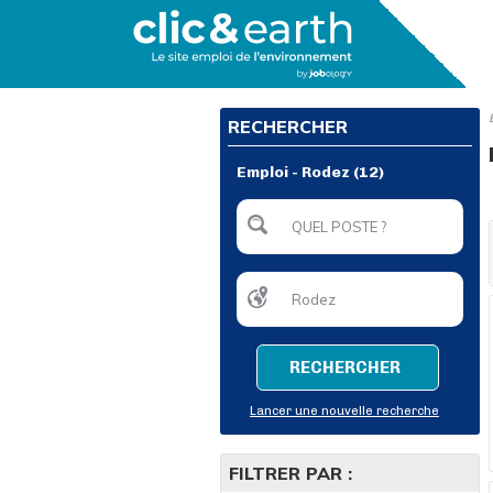
RECHERCHER
Emploi - Rodez (12)
RECHERCHER
Lancer une nouvelle recherche
FILTRER PAR :