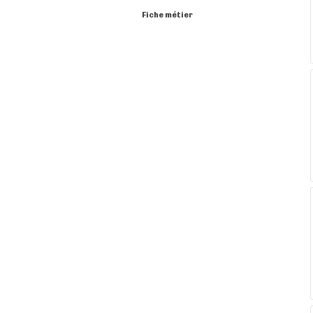
Fiche métier