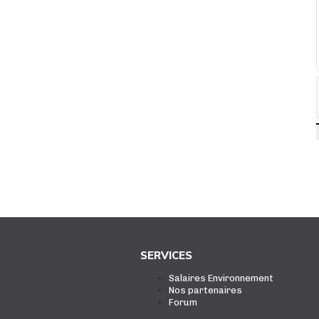
SERVICES
Salaires Environnement
Nos partenaires
Forum