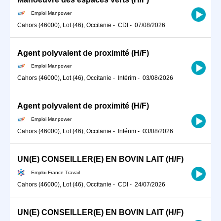
Emploi Manpower
Cahors (46000), Lot (46), Occitanie
-
CDI
-
07/08/2026
Agent polyvalent de proximité (H/F)
Emploi Manpower
Cahors (46000), Lot (46), Occitanie
-
Intérim
-
03/08/2026
Agent polyvalent de proximité (H/F)
Emploi Manpower
Cahors (46000), Lot (46), Occitanie
-
Intérim
-
03/08/2026
UN(E) CONSEILLER(E) EN BOVIN LAIT (H/F)
Emploi France Travail
Cahors (46000), Lot (46), Occitanie
-
CDI
-
24/07/2026
UN(E) CONSEILLER(E) EN BOVIN LAIT (H/F)