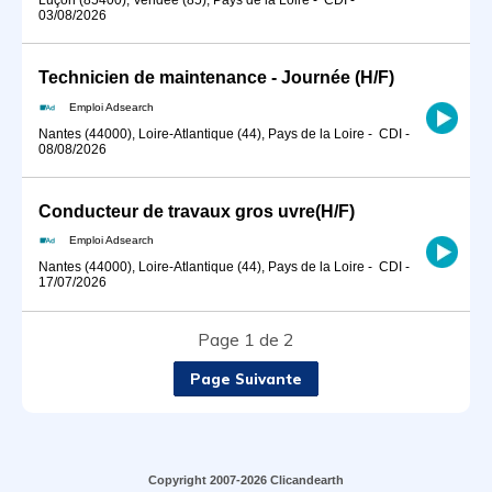
03/08/2026
Technicien de maintenance - Journée (H/F)
Emploi Adsearch
Nantes (44000), Loire-Atlantique (44), Pays de la Loire
-
CDI
-
08/08/2026
Conducteur de travaux gros uvre(H/F)
Emploi Adsearch
Nantes (44000), Loire-Atlantique (44), Pays de la Loire
-
CDI
-
17/07/2026
Page 1 de 2
Page Suivante
Copyright 2007-2026 Clicandearth