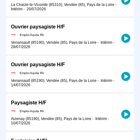
La Chaize-le-Vicomte (85310), Vendée (85), Pays de la Loire
-
Intérim
-
20/07/2026
Ouvrier paysagiste H/F
Emploi Aquila Rh
Venansault (85190), Vendée (85), Pays de la Loire
-
Intérim
-
28/07/2026
Ouvrier paysagiste H/F
Emploi Aquila Rh
Venansault (85190), Vendée (85), Pays de la Loire
-
Intérim
-
14/07/2026
Paysagiste H/F
Emploi Aquila Rh
Aizenay (85190), Vendée (85), Pays de la Loire
-
Intérim
-
10/07/2026