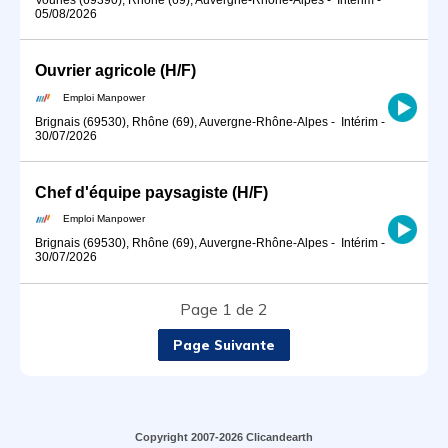
05/08/2026
Ouvrier agricole (H/F)
Emploi Manpower
Brignais (69530), Rhône (69), Auvergne-Rhône-Alpes
-
Intérim
-
30/07/2026
Chef d'équipe paysagiste (H/F)
Emploi Manpower
Brignais (69530), Rhône (69), Auvergne-Rhône-Alpes
-
Intérim
-
30/07/2026
Page 1 de 2
Page Suivante
Copyright 2007-2026 Clicandearth