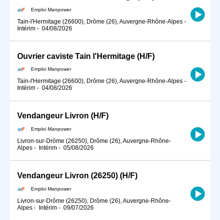
Emploi Manpower
Tain-l'Hermitage (26600), Drôme (26), Auvergne-Rhône-Alpes
-
Intérim
-
04/08/2026
Ouvrier caviste Tain l'Hermitage (H/F)
Emploi Manpower
Tain-l'Hermitage (26600), Drôme (26), Auvergne-Rhône-Alpes
-
Intérim
-
04/08/2026
Vendangeur Livron (H/F)
Emploi Manpower
Livron-sur-Drôme (26250), Drôme (26), Auvergne-Rhône-
Alpes
-
Intérim
-
05/08/2026
Vendangeur Livron (26250) (H/F)
Emploi Manpower
Livron-sur-Drôme (26250), Drôme (26), Auvergne-Rhône-
Alpes
-
Intérim
-
09/07/2026