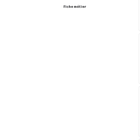
Fiche métier