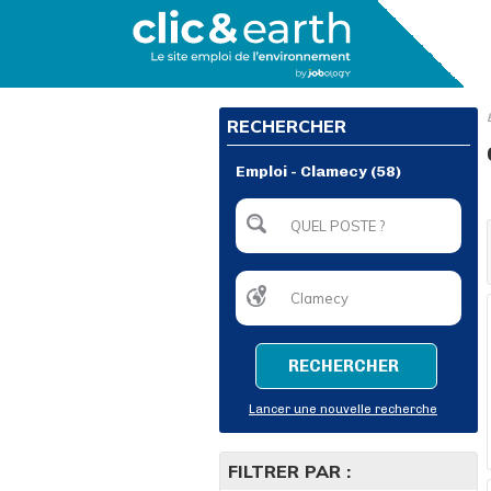
RECHERCHER
Emploi - Clamecy (58)
RECHERCHER
Lancer une nouvelle recherche
FILTRER PAR :