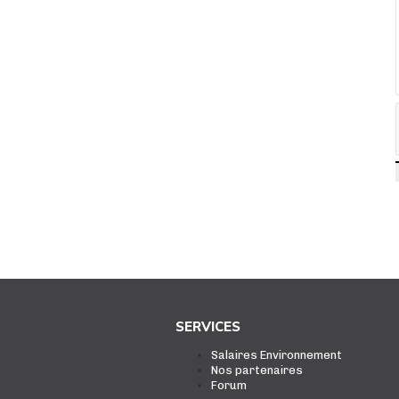
SERVICES
Salaires Environnement
Nos partenaires
Forum