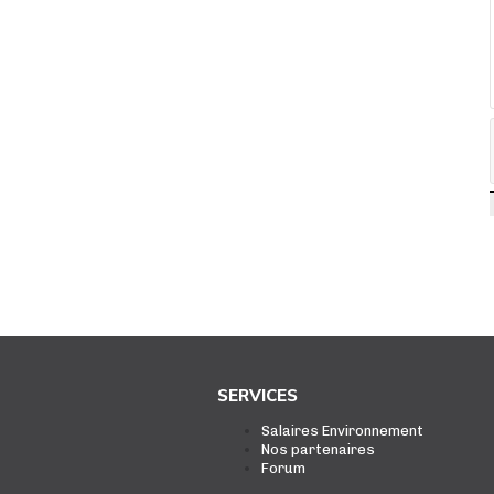
SERVICES
Salaires Environnement
Nos partenaires
Forum