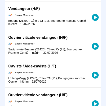
Vendangeur (H/F)
Emploi Manpower
Beaune (21200), Côte-d'Or (21), Bourgogne-Franche-Comté
-
Intérim
-
16/07/2026
Ouvrier viticole vendangeur (H/F)
Emploi Manpower
Savigny-lès-Beaune (21420), Côte-d'Or (21), Bourgogne-
Franche-Comté
-
Intérim
-
22/07/2026
Caviste / Aide-caviste (H/F)
Emploi Manpower
L'Étang-Vergy (21220), Côte-d'Or (21), Bourgogne-Franche-
Comté
-
Intérim
-
22/07/2026
Ouvrier viticole vendangeur (H/F)
Emploi Manpower