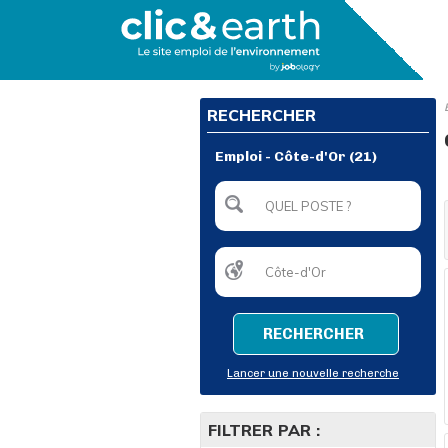
RECHERCHER
Emploi - Côte-d'Or (21)
RECHERCHER
Lancer une nouvelle recherche
FILTRER PAR :