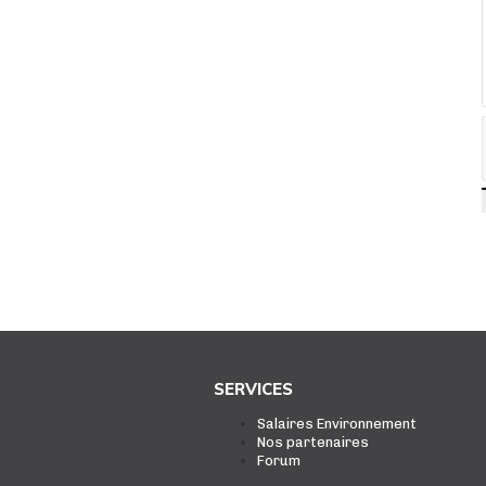
SERVICES
Salaires Environnement
Nos partenaires
Forum