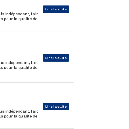
Lire la suite
ais indépendant, fait
 pour la qualité de
Lire la suite
ais indépendant, fait
 pour la qualité de
Lire la suite
ais indépendant, fait
 pour la qualité de