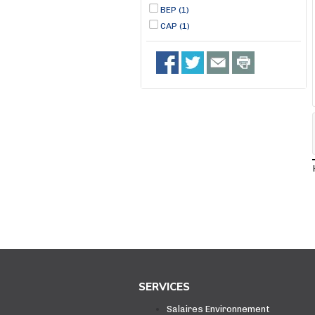
BEP (1)
CAP (1)
SERVICES
Salaires Environnement