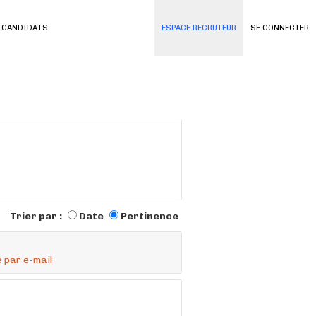
 CANDIDATS
ESPACE RECRUTEUR
SE CONNECTER
Trier par :
Date
Pertinence
 par e-mail