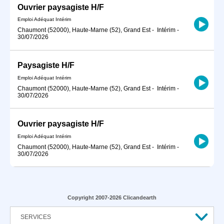
Ouvrier paysagiste H/F
Emploi Adéquat Intérim
Chaumont (52000), Haute-Marne (52), Grand Est
-
Intérim
-
30/07/2026
Paysagiste H/F
Emploi Adéquat Intérim
Chaumont (52000), Haute-Marne (52), Grand Est
-
Intérim
-
30/07/2026
Ouvrier paysagiste H/F
Emploi Adéquat Intérim
Chaumont (52000), Haute-Marne (52), Grand Est
-
Intérim
-
30/07/2026
Copyright 2007-2026 Clicandearth
SERVICES