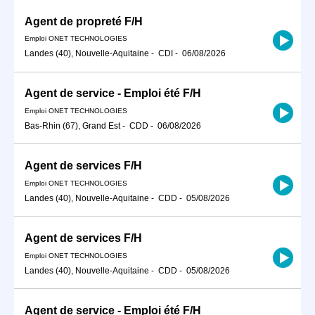
Agent de propreté F/H
Emploi ONET TECHNOLOGIES
Landes (40), Nouvelle-Aquitaine
-
CDI
-
06/08/2026
Agent de service - Emploi été F/H
Emploi ONET TECHNOLOGIES
Bas-Rhin (67), Grand Est
-
CDD
-
06/08/2026
Agent de services F/H
Emploi ONET TECHNOLOGIES
Landes (40), Nouvelle-Aquitaine
-
CDD
-
05/08/2026
Agent de services F/H
Emploi ONET TECHNOLOGIES
Landes (40), Nouvelle-Aquitaine
-
CDD
-
05/08/2026
Agent de service - Emploi été F/H