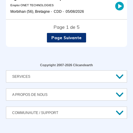
Emploi ONET TECHNOLOGIES
Morbihan (56), Bretagne
-
CDD
-
05/08/2026
Page 1 de 5
Page Suivante
Copyright 2007-2026 Clicandearth
SERVICES
A PROPOS DE NOUS
COMMUNAUTE / SUPPORT