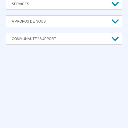
SERVICES
A PROPOS DE NOUS
COMMUNAUTE / SUPPORT