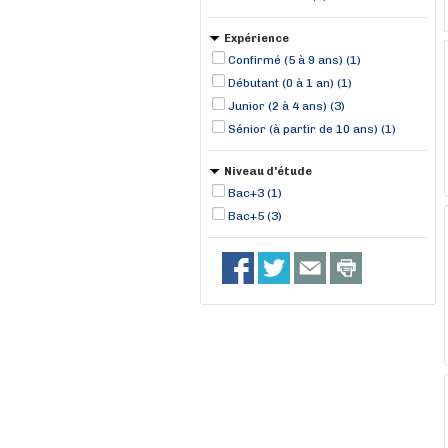
Expérience
Confirmé (5 à 9 ans) (1)
Débutant (0 à 1 an) (1)
Junior (2 à 4 ans) (3)
Sénior (à partir de 10 ans) (1)
Niveau d'étude
Bac+3 (1)
Bac+5 (3)