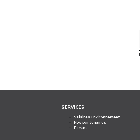
SERVICES
Salaires Environnement
Nos partenaires
Forum