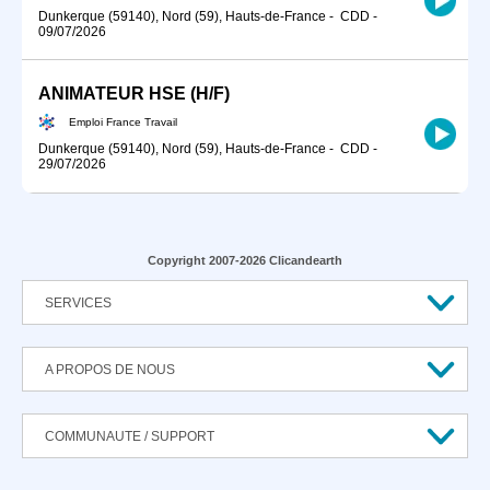
Dunkerque (59140), Nord (59), Hauts-de-France
-
CDD
-
09/07/2026
ANIMATEUR HSE (H/F)
Emploi France Travail
Dunkerque (59140), Nord (59), Hauts-de-France
-
CDD
-
29/07/2026
Copyright 2007-2026 Clicandearth
SERVICES
A PROPOS DE NOUS
COMMUNAUTE / SUPPORT