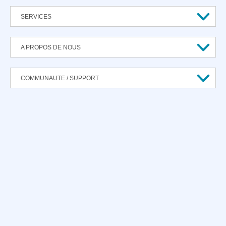
SERVICES
A PROPOS DE NOUS
COMMUNAUTE / SUPPORT