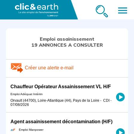
menu
Emploi assainissement
19 ANNONCES A CONSULTER
Créer une alerte e-mail
Chauffeur Opérateur Assainissement VL H/F
Emploi Adéquat Intérim
Orvault (44700), Loire-Atlantique (44), Pays de la Loire
-
CDI
-
07/08/2026
Agent assainissement décontamination (H/F)
Emploi Manpower