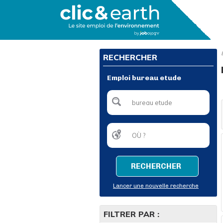
RECHERCHER
Emploi bureau etude
RECHERCHER
Lancer une nouvelle recherche
FILTRER PAR :