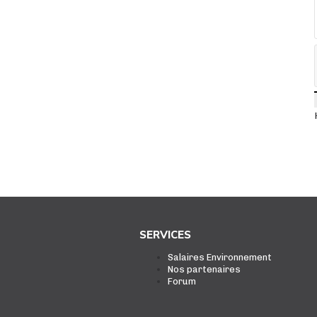
SERVICES
Salaires Environnement
Nos partenaires
Forum