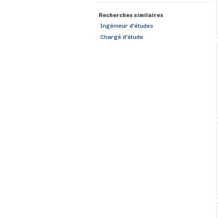
Recherches similaires
Ingénieur d'études
Chargé d'étude