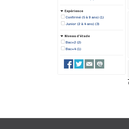
Expérience
Confirmé (5 à 9 ans) (1)
Junior (2 à 4 ans) (3)
Niveau d'étude
Bac+2 (2)
Bac+4 (1)