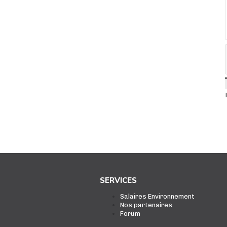
SERVICES
Salaires Environnement
Nos partenaires
Forum