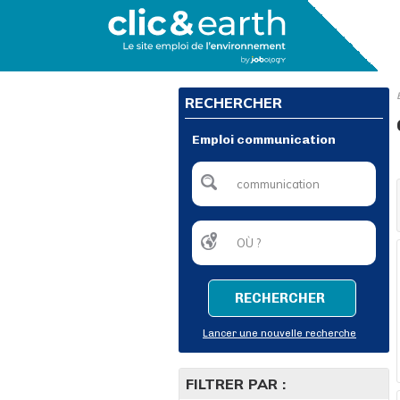
RECHERCHER
Emploi communication
RECHERCHER
Lancer une nouvelle recherche
FILTRER PAR :