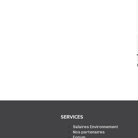
SERVICES
Salaires Environnement
Nos partenaires
Forum