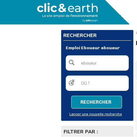
RECHERCHER
Emploi Eboueur eboueur
RECHERCHER
Lancer une nouvelle recherche
FILTRER PAR :