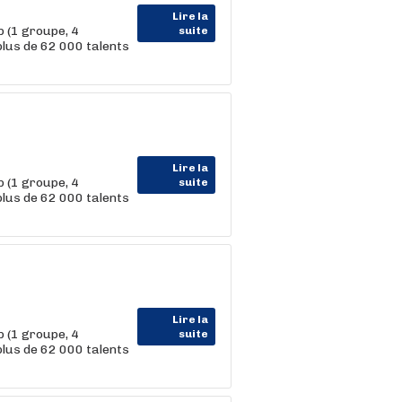
Lire la
 (1 groupe, 4
suite
us de 62 000 talents
Lire la
 (1 groupe, 4
suite
us de 62 000 talents
Lire la
 (1 groupe, 4
suite
us de 62 000 talents