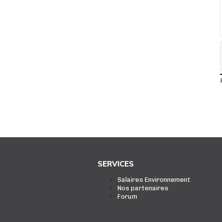
SERVICES
Salaires Environnement
Nos partenaires
Forum