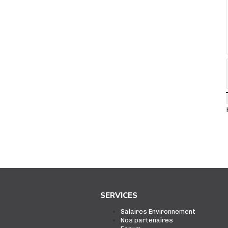
SERVICES
Salaires Environnement
Nos partenaires