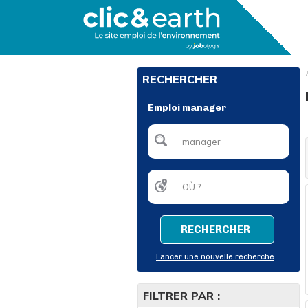
RECHERCHER
Emploi manager
RECHERCHER
Lancer une nouvelle recherche
FILTRER PAR :