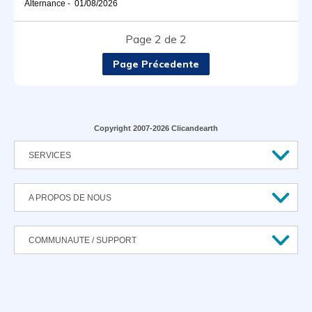
Alternance
-
01/08/2026
Page 2 de 2
Page Précedente
Copyright 2007-2026 Clicandearth
SERVICES
A PROPOS DE NOUS
COMMUNAUTE / SUPPORT