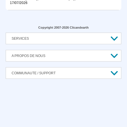
17/07/2026
Copyright 2007-2026 Clicandearth
SERVICES
A PROPOS DE NOUS
COMMUNAUTE / SUPPORT