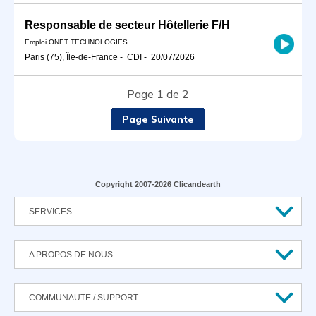
Responsable de secteur Hôtellerie F/H
Emploi ONET TECHNOLOGIES
Paris (75), Île-de-France
-
CDI
-
20/07/2026
Page 1 de 2
Page Suivante
Copyright 2007-2026 Clicandearth
SERVICES
A PROPOS DE NOUS
COMMUNAUTE / SUPPORT