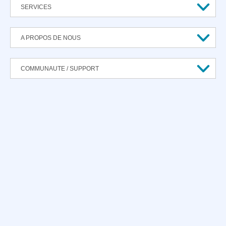
SERVICES
A PROPOS DE NOUS
COMMUNAUTE / SUPPORT