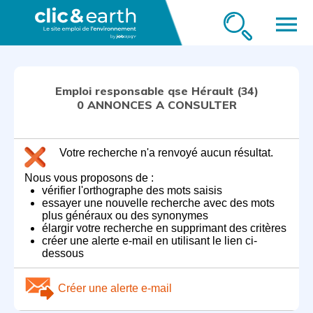
menu
Emploi responsable qse Hérault (34)
0 ANNONCES A CONSULTER
Votre recherche n'a renvoyé aucun résultat.
Nous vous proposons de :
vérifier l'orthographe des mots saisis
essayer une nouvelle recherche avec des mots
plus généraux ou des synonymes
élargir votre recherche en supprimant des critères
créer une alerte e-mail en utilisant le lien ci-
dessous
Créer une alerte e-mail