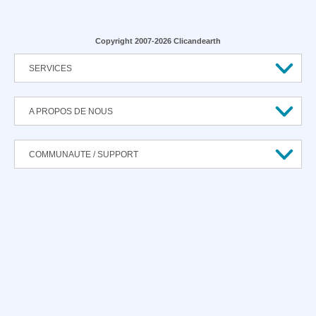
Copyright 2007-2026 Clicandearth
SERVICES
A PROPOS DE NOUS
COMMUNAUTE / SUPPORT