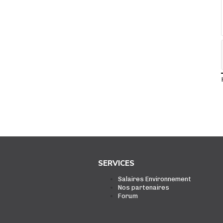
SERVICES
Salaires Environnement
Nos partenaires
Forum