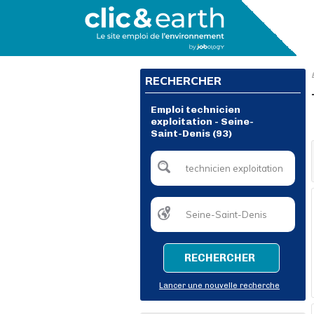
RECHERCHER
Emploi technicien
exploitation - Seine-
Saint-Denis (93)
RECHERCHER
Lancer une nouvelle recherche