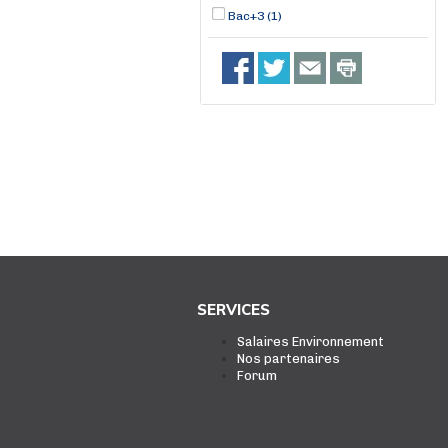
Bac+3 (1)
SERVICES
Salaires Environnement
Nos partenaires
Forum