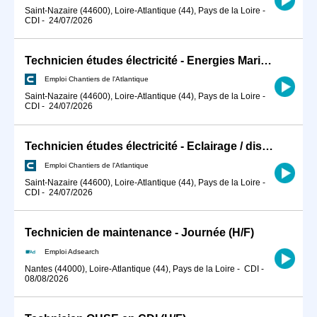
Saint-Nazaire (44600), Loire-Atlantique (44), Pays de la Loire
-
CDI
-
24/07/2026
Technicien études électricité - Energies Marines H/F
Emploi Chantiers de l'Atlantique
Saint-Nazaire (44600), Loire-Atlantique (44), Pays de la Loire
-
CDI
-
24/07/2026
Technicien études électricité - Eclairage / distribution BT H/F
Emploi Chantiers de l'Atlantique
Saint-Nazaire (44600), Loire-Atlantique (44), Pays de la Loire
-
CDI
-
24/07/2026
Technicien de maintenance - Journée (H/F)
Emploi Adsearch
Nantes (44000), Loire-Atlantique (44), Pays de la Loire
-
CDI
-
08/08/2026