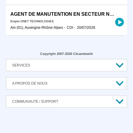
AGENT DE MANUTENTION EN SECTEUR NUCLEAIRE F/H
Emploi ONET TECHNOLOGIES
Ain (01), Auvergne-Rhône-Alpes
-
CDI
-
20/07/2026
Copyright 2007-2026 Clicandearth
SERVICES
A PROPOS DE NOUS
COMMUNAUTE / SUPPORT