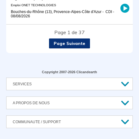
Emploi ONET TECHNOLOGIES
Bouches-du-Rhône (13), Provence-Alpes-Côte d'Azur
-
CDI
-
08/08/2026
Page 1 de 37
Page Suivante
Copyright 2007-2026 Clicandearth
SERVICES
A PROPOS DE NOUS
COMMUNAUTE / SUPPORT