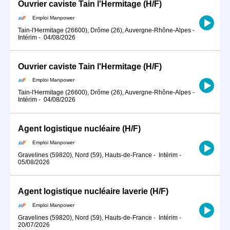
Ouvrier caviste Tain l'Hermitage (H/F)
Emploi Manpower
Tain-l'Hermitage (26600), Drôme (26), Auvergne-Rhône-Alpes
-
Intérim
-
04/08/2026
Ouvrier caviste Tain l'Hermitage (H/F)
Emploi Manpower
Tain-l'Hermitage (26600), Drôme (26), Auvergne-Rhône-Alpes
-
Intérim
-
04/08/2026
Agent logistique nucléaire (H/F)
Emploi Manpower
Gravelines (59820), Nord (59), Hauts-de-France
-
Intérim
-
05/08/2026
Agent logistique nucléaire laverie (H/F)
Emploi Manpower
Gravelines (59820), Nord (59), Hauts-de-France
-
Intérim
-
20/07/2026