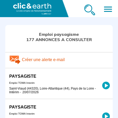
menu
Emploi paysagisme
177 ANNONCES A CONSULTER
Créer une alerte e-mail
PAYSAGISTE
Emploi TOMA Interim
Saint-Viaud (44320), Loire-Atlantique (44), Pays de la Loire
-
Intérim
-
20/07/2026
PAYSAGISTE
Emploi TOMA Interim