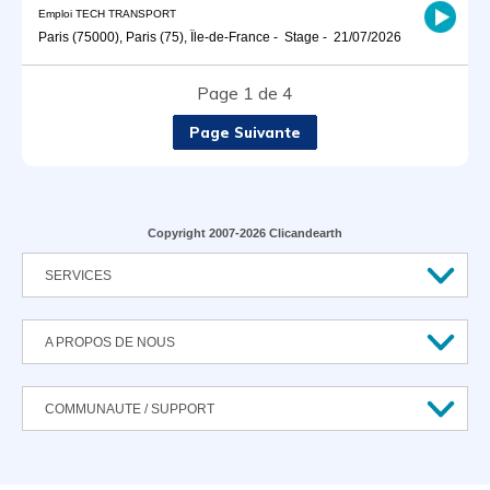
Emploi TECH TRANSPORT
Paris (75000), Paris (75), Île-de-France
-
Stage
-
21/07/2026
Page 1 de 4
Page Suivante
Copyright 2007-2026 Clicandearth
SERVICES
A PROPOS DE NOUS
COMMUNAUTE / SUPPORT