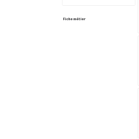
Fiche métier