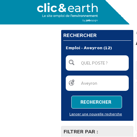
RECHERCHER
Emploi - Aveyron (12)
RECHERCHER
Lancer une nouvelle recherche
FILTRER PAR :