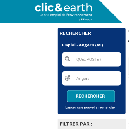
RECHERCHER
Emploi - Angers (49)
RECHERCHER
Lancer une nouvelle recherche
FILTRER PAR :