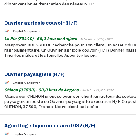
d'intervention et d'entretien des réseaux EP...
Ouvrier agricole couvoir (H/F)
Emploi Manpower
Le Pin (79140) - 68,1 kms de Angers -
Intérim -
21/07/2026
Manpower BRESSUIRE recherche pour son client, un acteur du 
l'agroalimentaire, un Ouvrier agricole couvoir (H/F) Donner na
Trier les mâles et les femelles Apporter les pr...
Ouvrier paysagiste (H/F)
Emploi Manpower
Chinon (37500) - 68,8 kms de Angers -
Intérim -
21/07/2026
Manpower CHINON propose pour son client, un acteur du secteu
paysager, un poste de Ouvrier paysagiste exécution H/F. Ce pos
CHINON, 37500, France. Notre client est spéci...
Agent logistique nucléaire DI82 (H/F)
Emploi Manpower