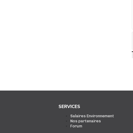
SERVICES
Salaires Environnement
Nos partenaires
Forum