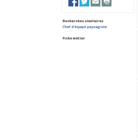
Recherches similaires
Chef d'équipe paysagiste
Fiche métier