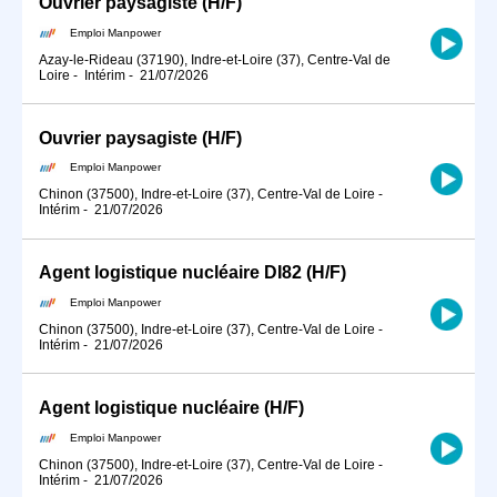
Ouvrier paysagiste (H/F)
Emploi Manpower
Azay-le-Rideau (37190), Indre-et-Loire (37), Centre-Val de
Loire
-
Intérim
-
21/07/2026
Ouvrier paysagiste (H/F)
Emploi Manpower
Chinon (37500), Indre-et-Loire (37), Centre-Val de Loire
-
Intérim
-
21/07/2026
Agent logistique nucléaire DI82 (H/F)
Emploi Manpower
Chinon (37500), Indre-et-Loire (37), Centre-Val de Loire
-
Intérim
-
21/07/2026
Agent logistique nucléaire (H/F)
Emploi Manpower
Chinon (37500), Indre-et-Loire (37), Centre-Val de Loire
-
Intérim
-
21/07/2026