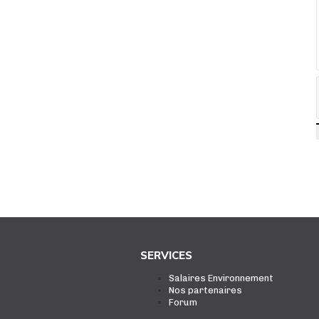
SERVICES
Salaires Environnement
Nos partenaires
Forum