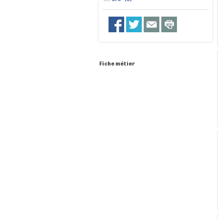
Fiche métier