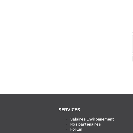
SERVICES
Salaires Environnement
Nos partenaires
Forum