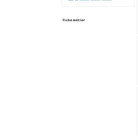
Fiche métier