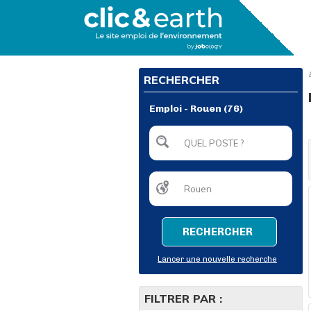
RECHERCHER
Emploi - Rouen (76)
RECHERCHER
Lancer une nouvelle recherche
FILTRER PAR :