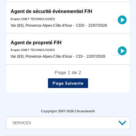
Agent de sécurité évènementiel F/H
Emploi ONET TECHNOLOGIES
Var (83), Provence-Alpes-Côte d'Azur
-
CDD
-
22/07/2026
Agent de propreté F/H
Emploi ONET TECHNOLOGIES
Var (83), Provence-Alpes-Côte d'Azur
-
CDI
-
22/07/2026
Page 1 de 2
Page Suivante
Copyright 2007-2026 Clicandearth
SERVICES