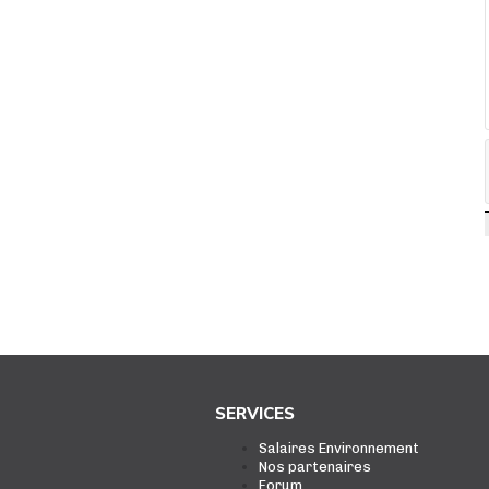
SERVICES
Salaires Environnement
Nos partenaires
Forum