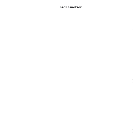
Fiche métier