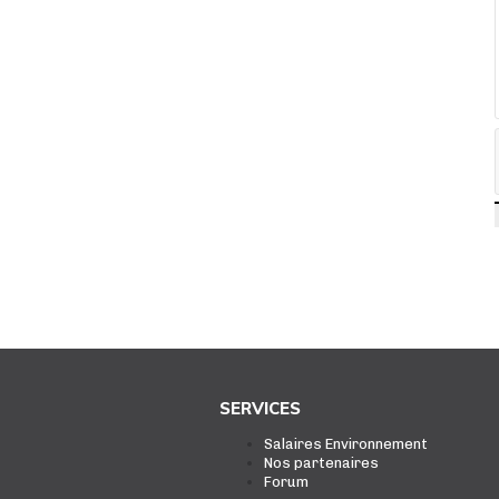
SERVICES
Salaires Environnement
Nos partenaires
Forum