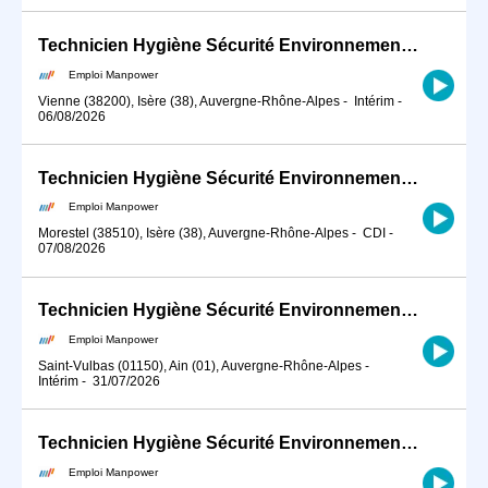
Technicien Hygiène Sécurité Environnement (HSE) (H/F)
Emploi Manpower
Vienne (38200), Isère (38), Auvergne-Rhône-Alpes
-
Intérim
-
06/08/2026
Technicien Hygiène Sécurité Environnement (HSE) (H/F)
Emploi Manpower
Morestel (38510), Isère (38), Auvergne-Rhône-Alpes
-
CDI
-
07/08/2026
Technicien Hygiène Sécurité Environnement (HSE) (H/F)
Emploi Manpower
Saint-Vulbas (01150), Ain (01), Auvergne-Rhône-Alpes
-
Intérim
-
31/07/2026
Technicien Hygiène Sécurité Environnement (HSE) (H/F)
Emploi Manpower