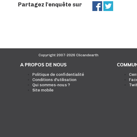
Partagez l'enquête sur
Copyright 2007-2026 Clicandearth
A PROPOS DE NOUS
COMMUN
Politique de confidentialité
Cen
Conditions d'utilisation
Fac
Qui sommes-nous ?
Twi
Site mobile