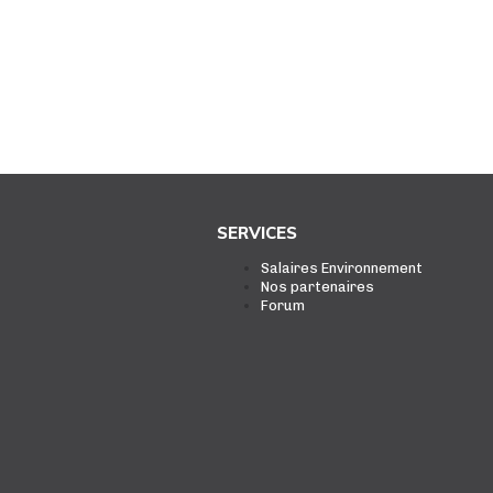
SERVICES
Salaires Environnement
Nos partenaires
Forum