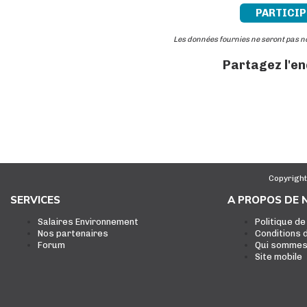
PARTICIP
Les données fournies ne seront pas 
Partagez l'e
Copyright
SERVICES
A PROPOS DE 
Salaires Environnement
Politique de
Nos partenaires
Conditions d
Forum
Qui sommes
Site mobile